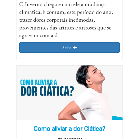
O Inverno chega e com ele a mudança
climática..É comum, este período do ano,
trazer dores corporais incômodas,
provenientes das artrites e artroses que se
agravam com a d...
Saiba
Como aliviar a dor Ciática?