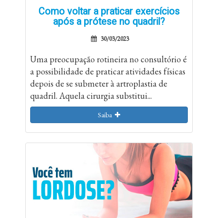
Como voltar a praticar exercícios
após a prótese no quadril?
30/03/2023
Uma preocupação rotineira no consultório é
a possibilidade de praticar atividades físicas
depois de se submeter à artroplastia de
quadril. Aquela cirurgia substitui...
Saiba