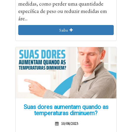
medidas, como perder uma quantidade
específica de peso ou reduzir medidas em
áre...
Saiba
Suas dores aumentam quando as
temperaturas diminuem?
10/08/2023