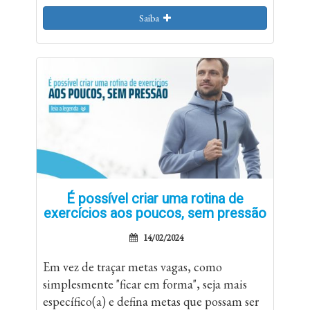
Saiba
É possível criar uma rotina de
exercícios aos poucos, sem pressão
14/02/2024
Em vez de traçar metas vagas, como
simplesmente "ficar em forma", seja mais
específico(a) e defina metas que possam ser