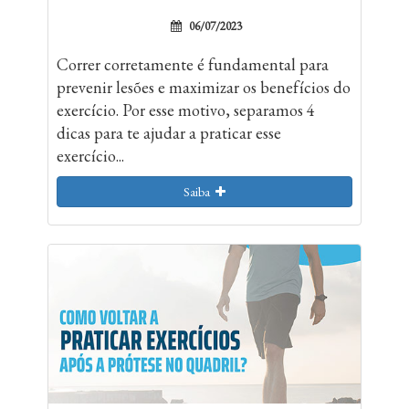
06/07/2023
Correr corretamente é fundamental para
prevenir lesões e maximizar os benefícios do
exercício. Por esse motivo, separamos 4
dicas para te ajudar a praticar esse
exercício...
Saiba