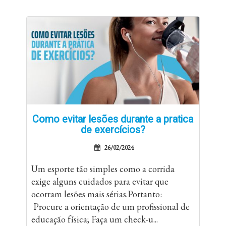
Como evitar lesões durante a pratica
de exercícios?
26/02/2024
Um esporte tão simples como a corrida
exige alguns cuidados para evitar que
ocorram lesões mais sérias.Portanto:
Procure a orientação de um profissional de
educação física; Faça um check-u...