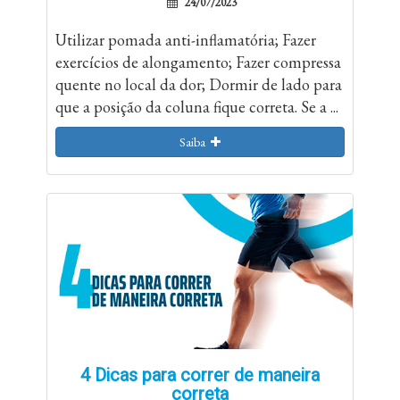
24/07/2023
Utilizar pomada anti-inflamatória; Fazer
exercícios de alongamento; Fazer compressa
quente no local da dor; Dormir de lado para
que a posição da coluna fique correta. Se a ...
Saiba
4 Dicas para correr de maneira
correta