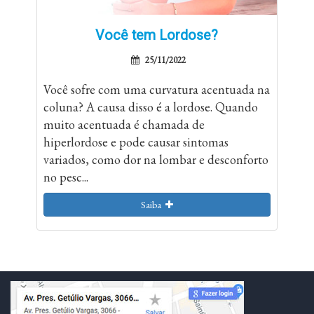
Você tem Lordose?
25/11/2022
Você sofre com uma curvatura acentuada na
coluna? A causa disso é a lordose. Quando
muito acentuada é chamada de
hiperlordose e pode causar sintomas
variados, como dor na lombar e desconforto
no pesc...
Saiba