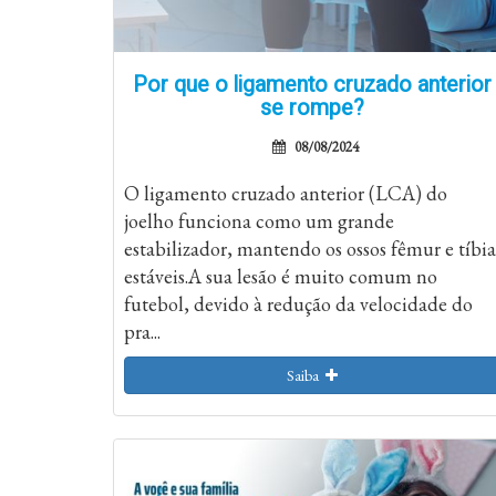
Por que o ligamento cruzado anterior
se rompe?
08/08/2024
O ligamento cruzado anterior (LCA) do
joelho funciona como um grande
estabilizador, mantendo os ossos fêmur e tíbia
estáveis.A sua lesão é muito comum no
futebol, devido à redução da velocidade do
pra...
Saiba