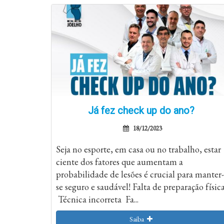
Já fez check up do ano?
18/12/2023
Seja no esporte, em casa ou no trabalho, estar
ciente dos fatores que aumentam a
probabilidade de lesões é crucial para manter-
se seguro e saudável! Falta de preparação físic
Técnica incorreta Fa...
Saiba