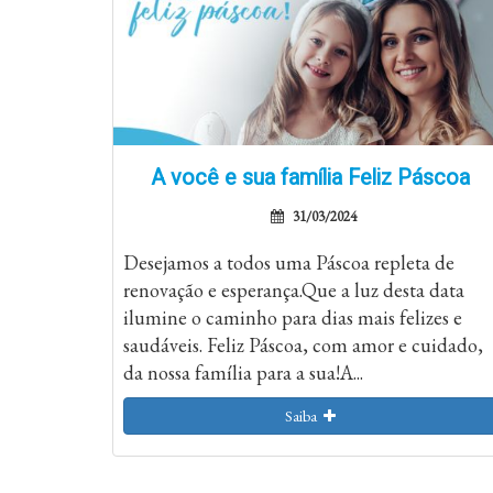
A você e sua família Feliz Páscoa
31/03/2024
Desejamos a todos uma Páscoa repleta de
renovação e esperança.Que a luz desta data
ilumine o caminho para dias mais felizes e
saudáveis. Feliz Páscoa, com amor e cuidado,
da nossa família para a sua!A...
Saiba