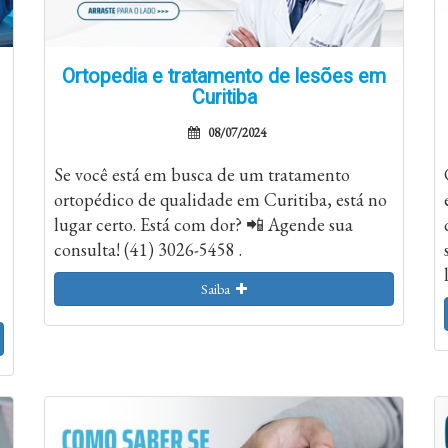
Ortopedia e tratamento de lesões em
Curitiba
08/07/2024
Se você está em busca de um tratamento
ortopédico de qualidade em Curitiba, está no
lugar certo. Está com dor? 📲 Agende sua
consulta! (41) 3026-5458 .
Saiba