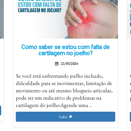
Como saber se estou com falta de
cartilagem no joelho?
21/03/2024
Se você está enfrentando joelho inchado,
dificuldade para se movimentar, limitação de
movimento ou até mesmo bloqueio articular,
pode ser um indicativo de problemas na
cartilagem do joelho.Agende uma ...
Saiba