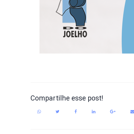
Compartilhe esse post!