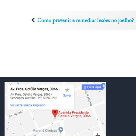
Como prevenir e remediar lesões no joelho?