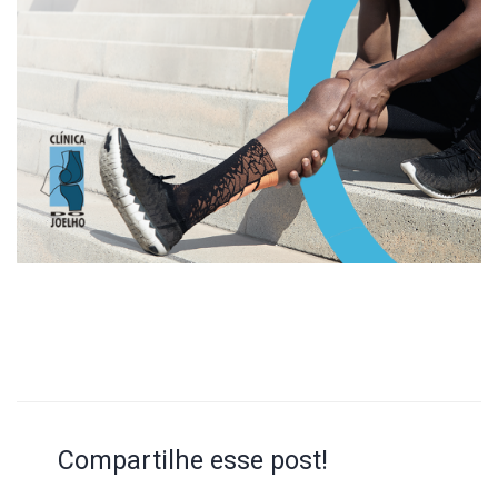
Compartilhe esse post!