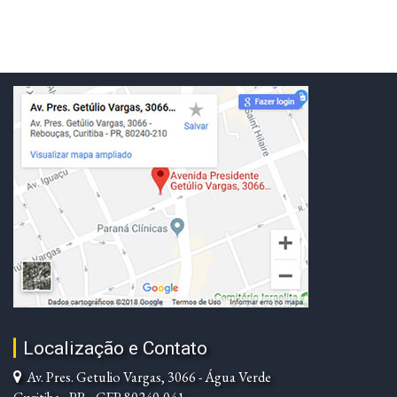
Localização e Contato
Av. Pres. Getulio Vargas, 3066 - Água Verde