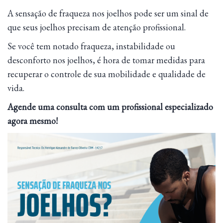
A sensação de fraqueza nos joelhos pode ser um sinal de
que seus joelhos precisam de atenção profissional.
Se você tem notado fraqueza, instabilidade ou
desconforto nos joelhos, é hora de tomar medidas para
recuperar o controle de sua mobilidade e qualidade de
vida.
Agende uma consulta com um profissional especializado
agora mesmo!