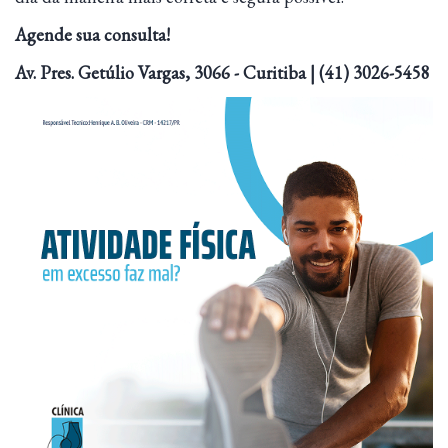
Agende sua consulta!
Av. Pres. Getúlio Vargas, 3066 - Curitiba | (41) 3026-5458