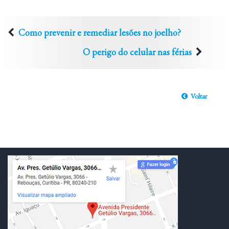
Como prevenir e remediar lesões no joelho?
O perigo do celular nas férias
Voltar