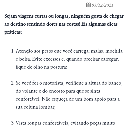
03/12/2021
Sejam viagens curtas ou longas, ninguém gosta de chegar
ao destino sentindo dores nas costas! Eis algumas dicas
práticas:
Atenção aos pesos que você carrega: malas, mochila
e bolsa. Evite excessos e, quando precisar carregar,
fique de olho na postura;
Se você for o motorista, verifique a altura do banco,
do volante e do encosto para que se sinta
confortável. Não esqueça de um bom apoio para a
sua coluna lombar;
Vista roupas confortáveis, evitando peças muito