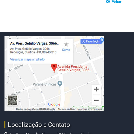
Voltar
Localização e Contato