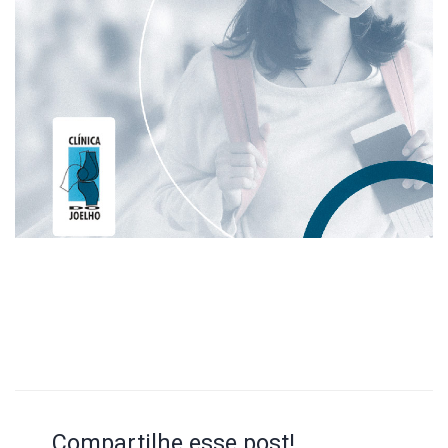
Compartilhe esse post!