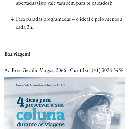
apertadas (isso vale também para os calçados);
Faça paradas programadas – o ideal é pelo menos a
cada 2h.
Boa viagem!
Av. Pres. Getúlio Vargas, 3066 - Curitiba | (41) 3026-5458