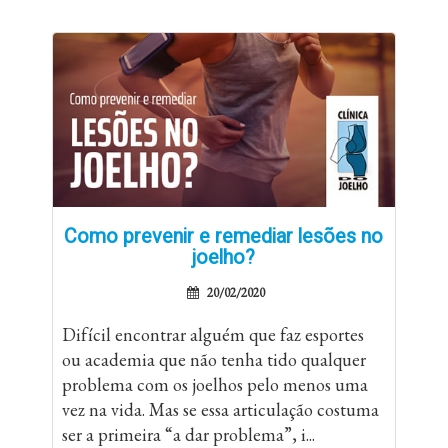
Como prevenir e remediar lesões no
joelho?
20/02/2020
Difícil encontrar alguém que faz esportes
ou academia que não tenha tido qualquer
problema com os joelhos pelo menos uma
vez na vida. Mas se essa articulação costuma
ser a primeira “a dar problema”, i...