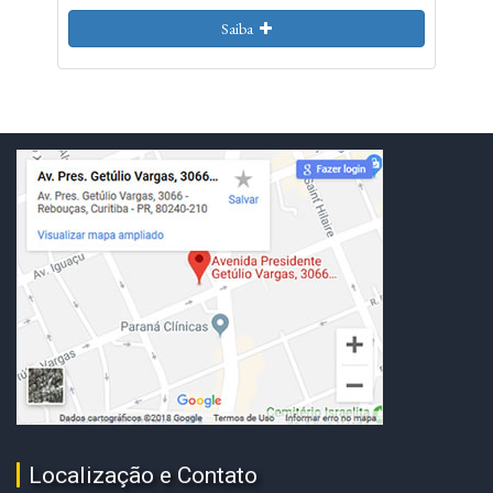
Saiba
Localização e Contato