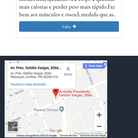
mais calorias e perder peso mais rápido.Faz
bem aos músculos e ossosÀ medida que as...
Saiba