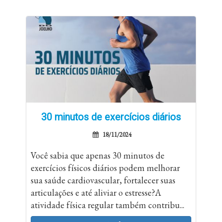
30 minutos de exercícios diários
18/11/2024
Você sabia que apenas 30 minutos de
exercícios físicos diários podem melhorar
sua saúde cardiovascular, fortalecer suas
articulações e até aliviar o estresse?A
atividade física regular também contribu...