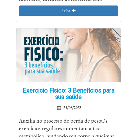
Saiba
Exercicio Físico: 3 Benefícios para
sua saúde
25/08/2022
Auxilia no processo de perda de pesoOs
exercícios regulares aumentam a taxa
metabólica, ajudando seu corpo a queimar