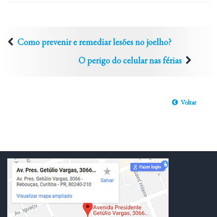
Como prevenir e remediar lesões no joelho?
O perigo do celular nas férias
Voltar