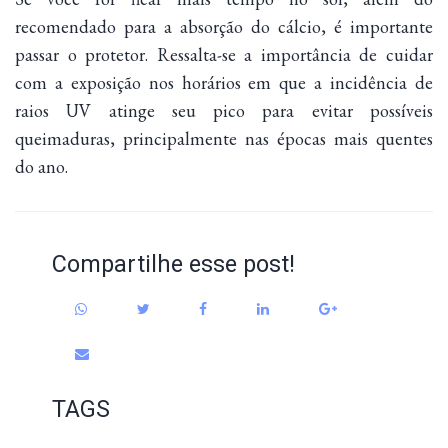
recomendado para a absorção do cálcio, é importante
passar o protetor. Ressalta-se a importância de cuidar
com a exposição nos horários em que a incidência de
raios UV atinge seu pico para evitar possíveis
queimaduras, principalmente nas épocas mais quentes
do ano.
Compartilhe esse post!
TAGS