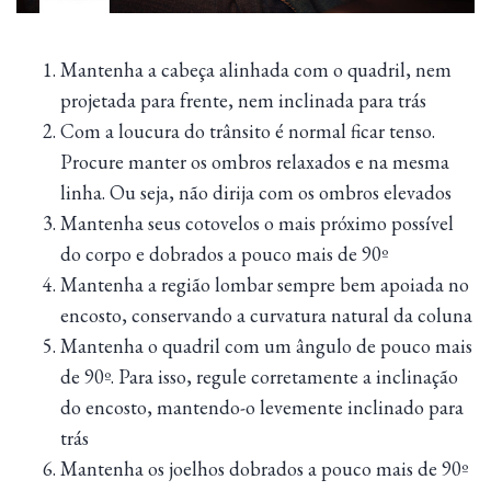
Mantenha a cabeça alinhada com o quadril, nem
projetada para frente, nem inclinada para trás
Com a loucura do trânsito é normal ficar tenso.
Procure manter os ombros relaxados e na mesma
linha. Ou seja, não dirija com os ombros elevados
Mantenha seus cotovelos o mais próximo possível
do corpo e dobrados a pouco mais de 90º
Mantenha a região lombar sempre bem apoiada no
encosto, conservando a curvatura natural da coluna
Mantenha o quadril com um ângulo de pouco mais
de 90º. Para isso, regule corretamente a inclinação
do encosto, mantendo-o levemente inclinado para
trás
Mantenha os joelhos dobrados a pouco mais de 90º