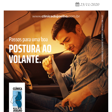
23/11/2020