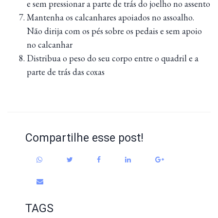
e sem pressionar a parte de trás do joelho no assento
Mantenha os calcanhares apoiados no assoalho.
Não dirija com os pés sobre os pedais e sem apoio
no calcanhar
Distribua o peso do seu corpo entre o quadril e a
parte de trás das coxas
Compartilhe esse post!
TAGS