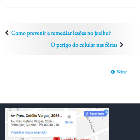
Como prevenir e remediar lesões no joelho?
O perigo do celular nas férias
Voltar