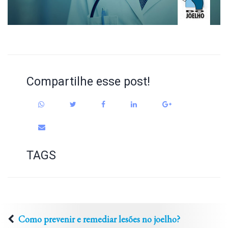
Compartilhe esse post!
TAGS
Como prevenir e remediar lesões no joelho?