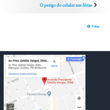
O perigo do celular nas férias
Voltar