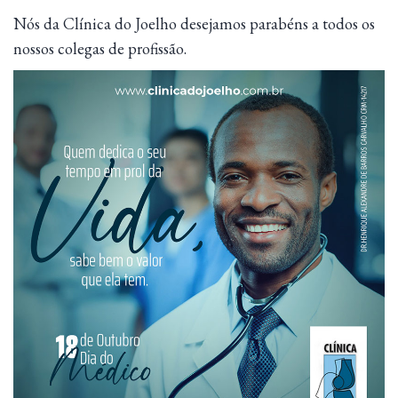
Nós da Clínica do Joelho desejamos parabéns a todos os
nossos colegas de profissão.