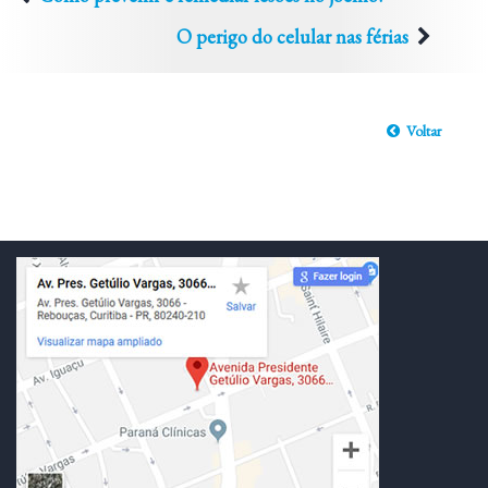
O perigo do celular nas férias
Voltar