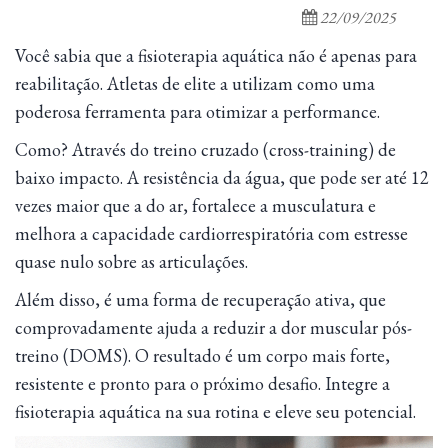
22/09/2025
Você sabia que a fisioterapia aquática não é apenas para
reabilitação. Atletas de elite a utilizam como uma
poderosa ferramenta para otimizar a performance.
Como? Através do treino cruzado (cross-training) de
baixo impacto. A resistência da água, que pode ser até 12
vezes maior que a do ar, fortalece a musculatura e
melhora a capacidade cardiorrespiratória com estresse
quase nulo sobre as articulações.
Além disso, é uma forma de recuperação ativa, que
comprovadamente ajuda a reduzir a dor muscular pós-
treino (DOMS). O resultado é um corpo mais forte,
resistente e pronto para o próximo desafio. Integre a
fisioterapia aquática na sua rotina e eleve seu potencial.