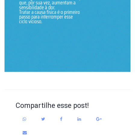
Compartilhe esse post!