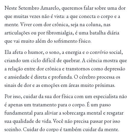
Neste Setembro Amarelo, queremos falar sobre uma dor
que muitas vezes não é vista: a que conecta o corpo e a
mente. Viver com dor crônica, seja na coluna, nas
articulações ou por fibromialgia, é uma batalha diária
que vai muito além do sofrimento físico.
Ela afeta o humor, o sono, a energia e o convívio social,
criando um ciclo difícil de quebrar. A ciência mostra que
a relação entre dor crônica e transtornos como depressão
e ansiedade é direta e profunda. O cérebro processa os
sinais de dor e as emoções em áreas muito próximas.
Por isso, cuidar da sua dor física com um especialista não
é apenas um tratamento para o corpo. É um passo
fundamental para aliviar a sobrecarga mental e resgatar
sua qualidade de vida. Você não precisa passar por isso
sozinho. Cuidar do corpo é também cuidar da mente.