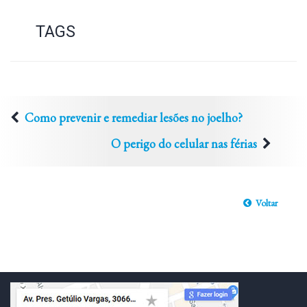
TAGS
Como prevenir e remediar lesões no joelho?
O perigo do celular nas férias
Voltar