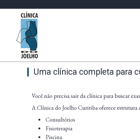
Uma clínica completa para c
Você não precisa sair da clínica para buscar exam
A Clínica do Joelho Curitiba oferece estrutura
Consultórios
Fisioterapia
Piscina