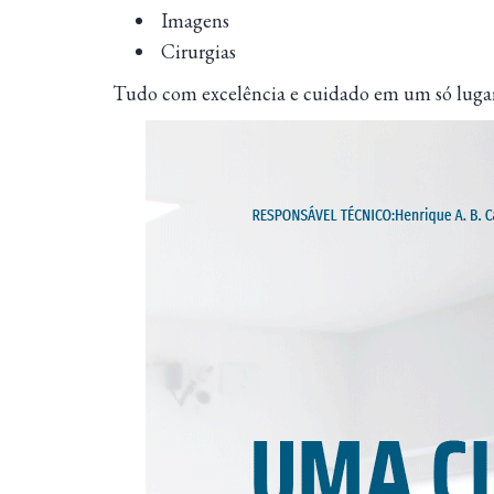
Imagens
Cirurgias
Tudo com excelência e cuidado em um só luga