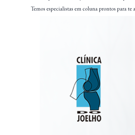
Temos especialistas em coluna prontos para te a