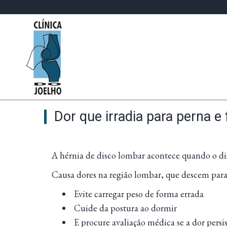
Dor que irradia para perna 
A hérnia de disco lombar acontece quando o dis
Causa dores na região lombar, que descem para
Evite carregar peso de forma errada
Cuide da postura ao dormir
E procure avaliação médica se a dor persis