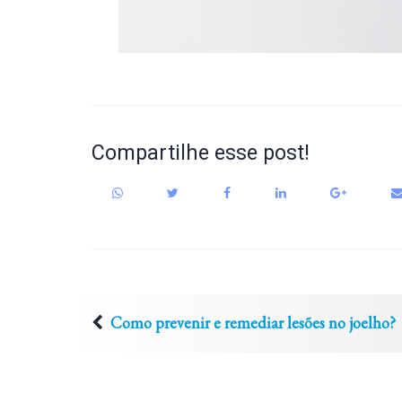
Compartilhe esse post!
Como prevenir e remediar lesões no joelho?