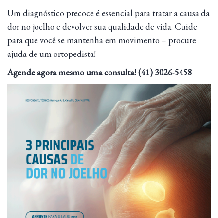
Um diagnóstico precoce é essencial para tratar a causa da
dor no joelho e devolver sua qualidade de vida. Cuide
para que você se mantenha em movimento – procure
ajuda de um ortopedista!
Agende agora mesmo uma consulta! (41) 3026-5458