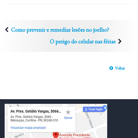
Como prevenir e remediar lesões no joelho?
O perigo do celular nas férias
Voltar