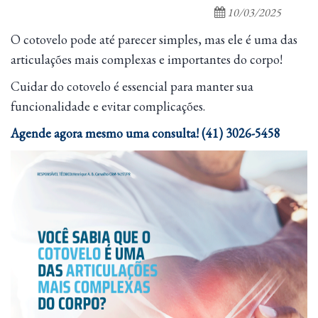
10/03/2025
O cotovelo pode até parecer simples, mas ele é uma das
articulações mais complexas e importantes do corpo!
Cuidar do cotovelo é essencial para manter sua
funcionalidade e evitar complicações.
Agende agora mesmo uma consulta! (41) 3026-5458