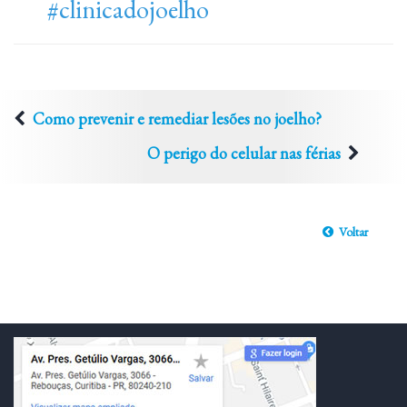
#clinicadojoelho
Como prevenir e remediar lesões no joelho?
O perigo do celular nas férias
Voltar