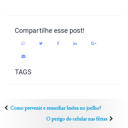
Compartilhe esse post!
TAGS
Como prevenir e remediar lesões no joelho?
O perigo do celular nas férias