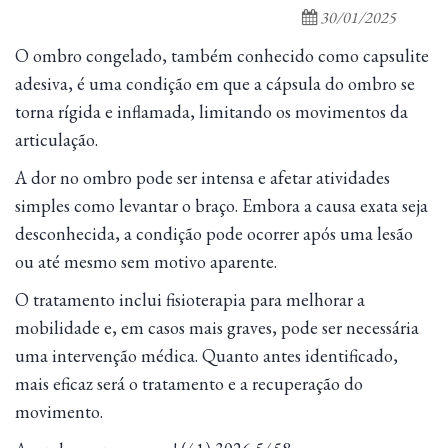
30/01/2025
O ombro congelado, também conhecido como capsulite
adesiva, é uma condição em que a cápsula do ombro se
torna rígida e inflamada, limitando os movimentos da
articulação.
A dor no ombro pode ser intensa e afetar atividades
simples como levantar o braço. Embora a causa exata seja
desconhecida, a condição pode ocorrer após uma lesão
ou até mesmo sem motivo aparente.
O tratamento inclui fisioterapia para melhorar a
mobilidade e, em casos mais graves, pode ser necessária
uma intervenção médica. Quanto antes identificado,
mais eficaz será o tratamento e a recuperação do
movimento.