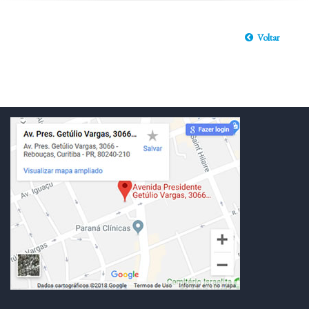
Voltar