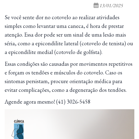
13/01/2025
Se você sente dor no cotovelo ao realizar atividades
simples como levantar uma caneca, é hora de prestar
atenção. Essa dor pode ser um sinal de uma lesão mais
séria, como a epicondilite lateral (cotovelo de tenista) ou
a epicondilite medial (cotovelo de golfista).
Essas condições são causadas por movimentos repetitivos
e forçam os tendões e músculos do cotovelo. Caso os
sintomas persistam, procure orientação médica para
evitar complicações, como a degeneração dos tendões.
Agende agora mesmo! (41) 3026-5458