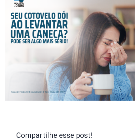
Compartilhe esse post!