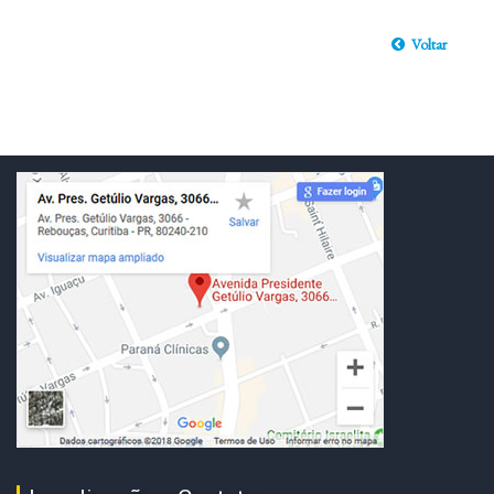
Voltar