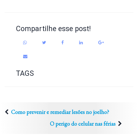
Compartilhe esse post!
TAGS
Como prevenir e remediar lesões no joelho?
O perigo do celular nas férias