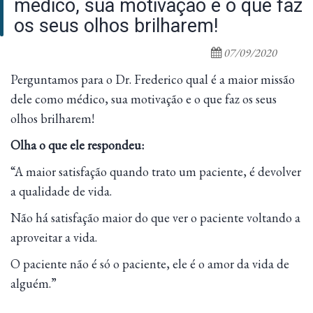
médico, sua motivação e o que faz
os seus olhos brilharem!
07/09/2020
Perguntamos para o Dr. Frederico qual é a maior missão
dele como médico, sua motivação e o que faz os seus
olhos brilharem!
Olha o que ele respondeu:
“A maior satisfação quando trato um paciente, é devolver
a qualidade de vida.
Não há satisfação maior do que ver o paciente voltando a
aproveitar a vida.
O paciente não é só o paciente, ele é o amor da vida de
alguém.”