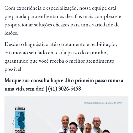
Com experiência e especialização, nossa equipe está
preparada para enfrentar os desafios mais complexos e
proporcionar soluções eficazes para uma variedade de
lesões.
Desde o diagnóstico até o tratamento e reabilitação,
estamos ao seu lado em cada passo do caminho,
garantindo que você receba o melhor atendimento
possível!
Marque sua consulta hoje e dê o primeiro passo rumo a
uma vida sem dor! | (41) 3026-5458