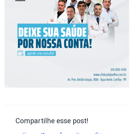
Compartilhe esse post!