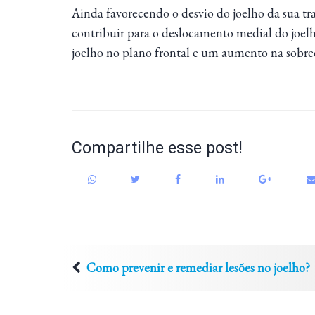
Ainda favorecendo o desvio do joelho da sua tr
contribuir para o deslocamento medial do joe
joelho no plano frontal e um aumento na sobre
Compartilhe esse post!
Como prevenir e remediar lesões no joelho?