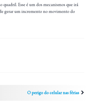
o quadril. Esse é um dos mecanismos que irá
pode gerar um incremento no movimento do
O perigo do celular nas férias