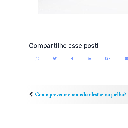
Compartilhe esse post!
Como prevenir e remediar lesões no joelho?