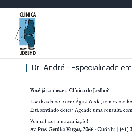
Dr. André - Especialidade e
Você já conhece a Clínica do Joelho?
Localizada no bairro Água Verde, tem os melhore
Está sentindo dores? Agende uma consulta com
Venha fazer uma avaliação!
Av. Pres. Getúlio Vargas, 3066 - Curitiba | (41)