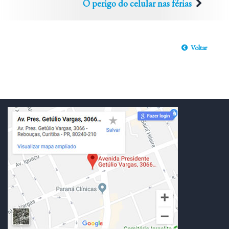
O perigo do celular nas férias
Voltar