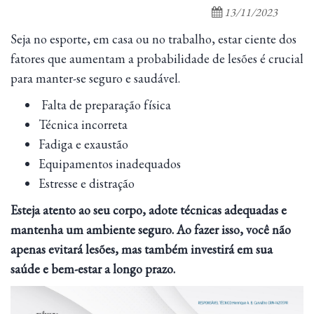
13/11/2023
Seja no esporte, em casa ou no trabalho, estar ciente dos
fatores que aumentam a probabilidade de lesões é crucial
para manter-se seguro e saudável.
Falta de preparação física
Técnica incorreta
Fadiga e exaustão
Equipamentos inadequados
Estresse e distração
Esteja atento ao seu corpo, adote técnicas adequadas e
mantenha um ambiente seguro. Ao fazer isso, você não
apenas evitará lesões, mas também investirá em sua
saúde e bem-estar a longo prazo.