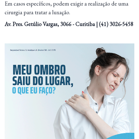
Em casos específicos, podem exigir a realização de uma
cirurgia para tratar a luxação.
Av. Pres. Getúlio Vargas, 3066 - Curitiba | (41) 3026-5458