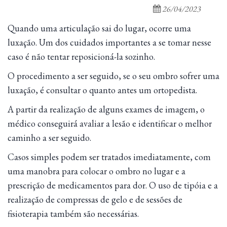
26/04/2023
Quando uma articulação sai do lugar, ocorre uma
luxação. Um dos cuidados importantes a se tomar nesse
caso é não tentar reposicioná-la sozinho.
O procedimento a ser seguido, se o seu ombro sofrer uma
luxação, é consultar o quanto antes um ortopedista.
A partir da realização de alguns exames de imagem, o
médico conseguirá avaliar a lesão e identificar o melhor
caminho a ser seguido.
Casos simples podem ser tratados imediatamente, com
uma manobra para colocar o ombro no lugar e a
prescrição de medicamentos para dor. O uso de tipóia e a
realização de compressas de gelo e de sessões de
fisioterapia também são necessárias.