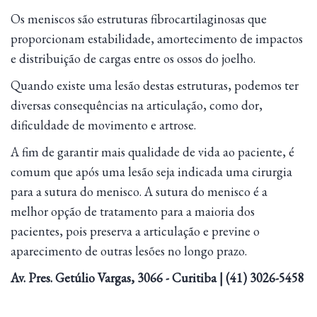
Os meniscos são estruturas fibrocartilaginosas que
proporcionam estabilidade, amortecimento de impactos
e distribuição de cargas entre os ossos do joelho.
Quando existe uma lesão destas estruturas, podemos ter
diversas consequências na articulação, como dor,
dificuldade de movimento e artrose.
A fim de garantir mais qualidade de vida ao paciente, é
comum que após uma lesão seja indicada uma cirurgia
para a sutura do menisco. A sutura do menisco é a
melhor opção de tratamento para a maioria dos
pacientes, pois preserva a articulação e previne o
aparecimento de outras lesões no longo prazo.
Av. Pres. Getúlio Vargas, 3066 - Curitiba | (41) 3026-5458