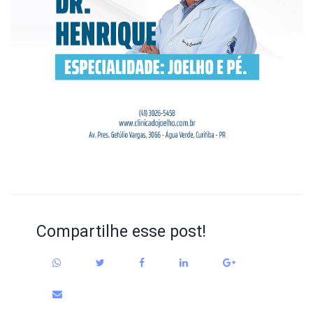
Compartilhe esse post!