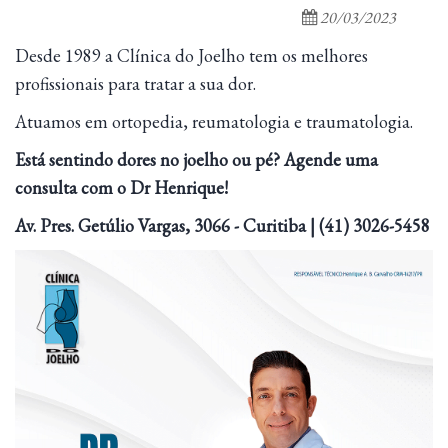
20/03/2023
Desde 1989 a Clínica do Joelho tem os melhores
profissionais para tratar a sua dor.
Atuamos em ortopedia, reumatologia e traumatologia.
Está sentindo dores no joelho ou pé? Agende uma
consulta com o Dr Henrique!
Av. Pres. Getúlio Vargas, 3066 - Curitiba | (41) 3026-5458