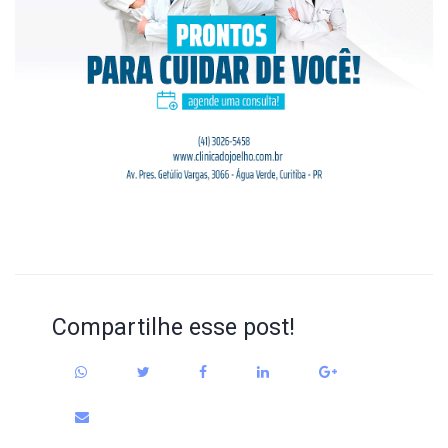
Compartilhe esse post!