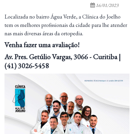
16/01/2023
Localizada no bairro Água Verde, a Clínica do Joelho
tem os melhores profissionais da cidade para lhe atender
nas mais diversas áreas da ortopedia.
Venha fazer uma avaliação!
Av. Pres. Getúlio Vargas, 3066 - Curitiba |
(41) 3026-5458