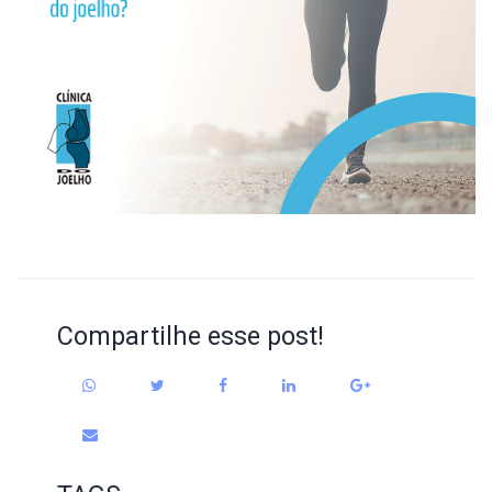
Compartilhe esse post!