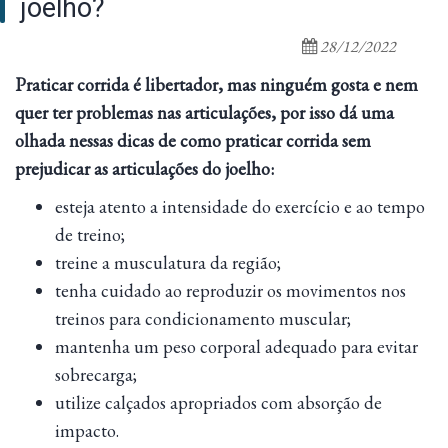
joelho?
28/12/2022
Praticar corrida é libertador, mas ninguém gosta e nem
quer ter problemas nas articulações, por isso dá uma
olhada nessas dicas de como praticar corrida sem
prejudicar as articulações do joelho:
esteja atento a intensidade do exercício e ao tempo
de treino;
treine a musculatura da região;
tenha cuidado ao reproduzir os movimentos nos
treinos para condicionamento muscular;
mantenha um peso corporal adequado para evitar
sobrecarga;
utilize calçados apropriados com absorção de
impacto.