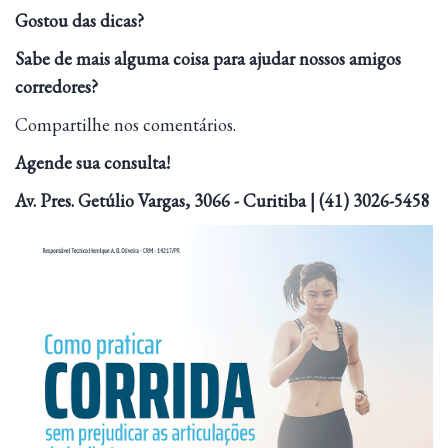
Gostou das dicas?
Sabe de mais alguma coisa para ajudar nossos amigos
corredores?
Compartilhe nos comentários.
Agende sua consulta!
Av. Pres. Getúlio Vargas, 3066 - Curitiba | (41) 3026-5458