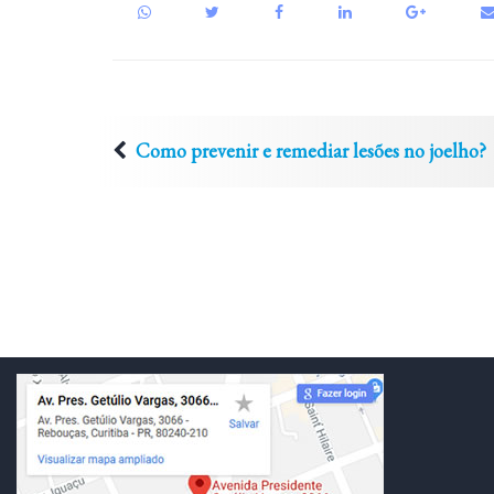
Como prevenir e remediar lesões no joelho?