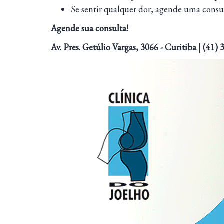
Se sentir qualquer dor, agende uma consul
Agende sua consulta!
Av. Pres. Getúlio Vargas, 3066 - Curitiba | (41)