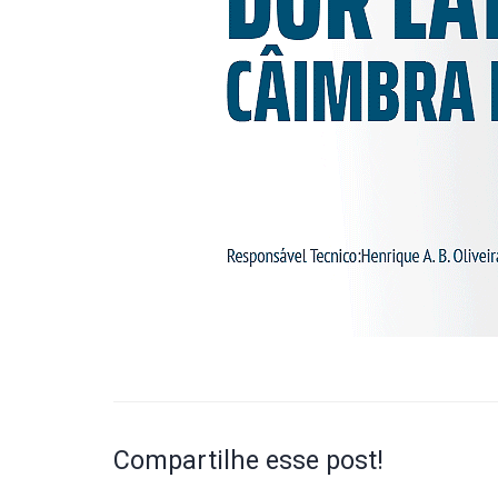
Compartilhe esse post!