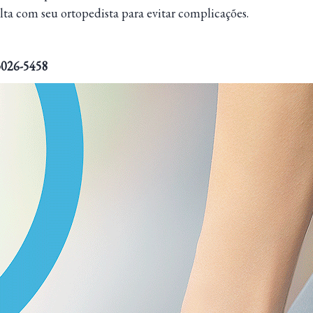
ta com seu ortopedista para evitar complicações.
 3026-5458