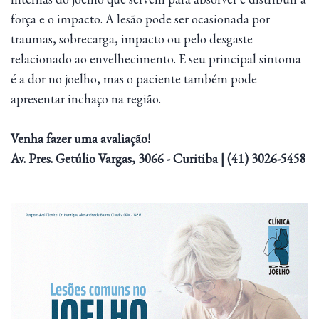
força e o impacto. A lesão pode ser ocasionada por
traumas, sobrecarga, impacto ou pelo desgaste
relacionado ao envelhecimento. E seu principal sintoma
é a dor no joelho, mas o paciente também pode
apresentar inchaço na região.
Venha fazer uma avaliação!
Av. Pres. Getúlio Vargas, 3066 - Curitiba | (41) 3026-5458