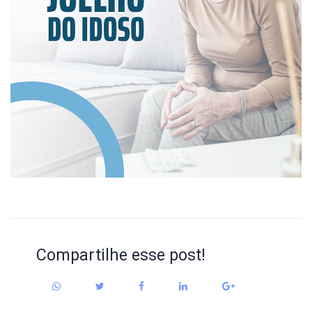
Compartilhe esse post!