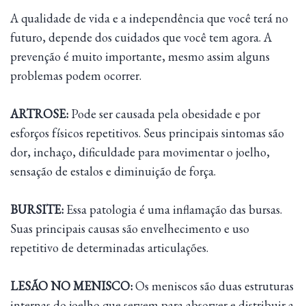
A qualidade de vida e a independência que você terá no
futuro, depende dos cuidados que você tem agora. A
prevenção é muito importante, mesmo assim alguns
problemas podem ocorrer.
ARTROSE:
Pode ser causada pela obesidade e por
esforços físicos repetitivos. Seus principais sintomas são
dor, inchaço, dificuldade para movimentar o joelho,
sensação de estalos e diminuição de força.
BURSITE:
Essa patologia é uma inflamação das bursas.
Suas principais causas são envelhecimento e uso
repetitivo de determinadas articulações.
LESÃO NO MENISCO:
Os meniscos são duas estruturas
internas do joelho que servem para absorver e distribuir a