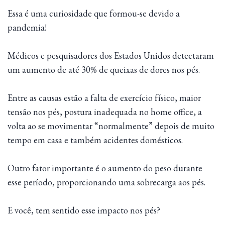
Essa é uma curiosidade que formou-se devido a
pandemia!
Médicos e pesquisadores dos Estados Unidos detectaram
um aumento de até 30% de queixas de dores nos pés.
Entre as causas estão a falta de exercício físico, maior
tensão nos pés, postura inadequada no home office, a
volta ao se movimentar “normalmente” depois de muito
tempo em casa e também acidentes domésticos.
Outro fator importante é o aumento do peso durante
esse período, proporcionando uma sobrecarga aos pés.
E você, tem sentido esse impacto nos pés?