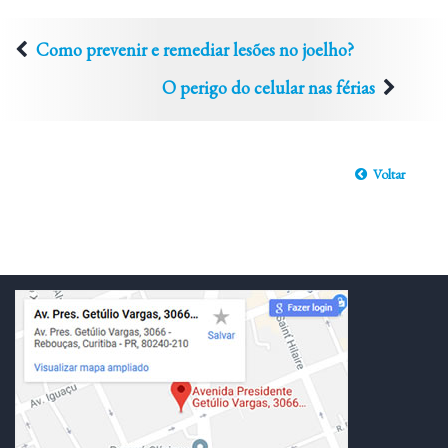
Como prevenir e remediar lesões no joelho?
O perigo do celular nas férias
Voltar