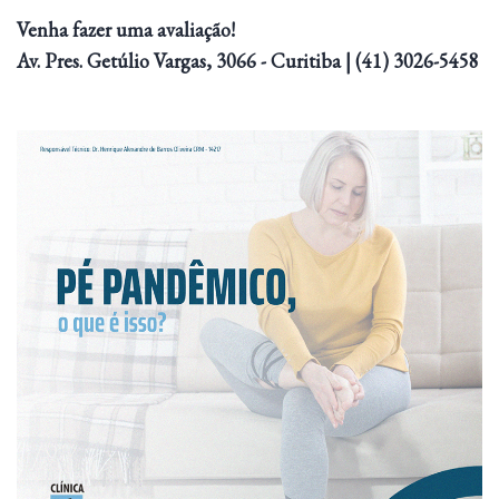
Venha fazer uma avaliação!
Av. Pres. Getúlio Vargas, 3066 - Curitiba | (41) 3026-5458