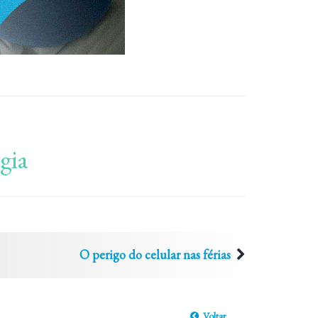
gia
O perigo do celular nas férias
Voltar