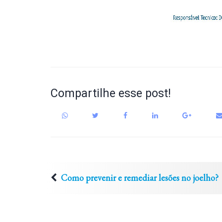
Compartilhe esse post!
Como prevenir e remediar lesões no joelho?