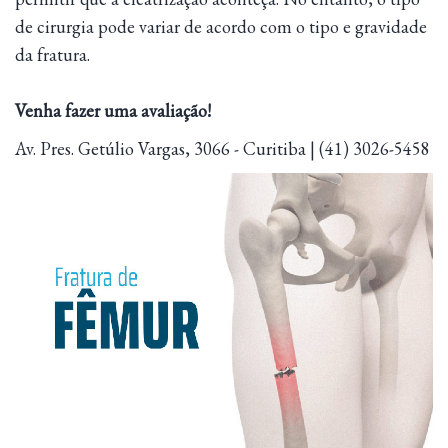
de cirurgia pode variar de acordo com o tipo e gravidade
da fratura.
Venha fazer uma avaliação!
Av. Pres. Getúlio Vargas, 3066 - Curitiba | (41) 3026-5458