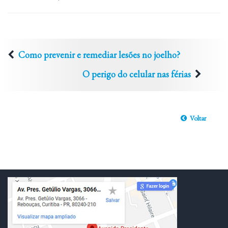
Como prevenir e remediar lesões no joelho?
O perigo do celular nas férias
Voltar