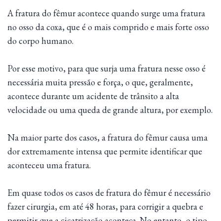
A fratura do fêmur acontece quando surge uma fratura
no osso da coxa, que é o mais comprido e mais forte osso
do corpo humano.
Por esse motivo, para que surja uma fratura nesse osso é
necessária muita pressão e força, o que, geralmente,
acontece durante um acidente de trânsito a alta
velocidade ou uma queda de grande altura, por exemplo.
Na maior parte dos casos, a fratura do fêmur causa uma
dor extremamente intensa que permite identificar que
aconteceu uma fratura.
Em quase todos os casos de fratura do fêmur é necessário
fazer cirurgia, em até 48 horas, para corrigir a quebra e
permitir que a cicatrização aconteça. No entanto, o tipo