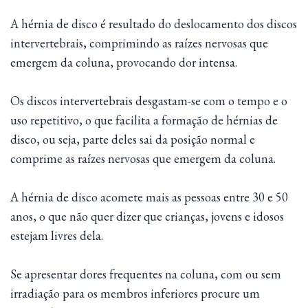
A hérnia de disco é resultado do deslocamento dos discos
intervertebrais, comprimindo as raízes nervosas que
emergem da coluna, provocando dor intensa.
Os discos intervertebrais desgastam-se com o tempo e o
uso repetitivo, o que facilita a formação de hérnias de
disco, ou seja, parte deles sai da posição normal e
comprime as raízes nervosas que emergem da coluna.
A hérnia de disco acomete mais as pessoas entre 30 e 50
anos, o que não quer dizer que crianças, jovens e idosos
estejam livres dela.
Se apresentar dores frequentes na coluna, com ou sem
irradiação para os membros inferiores procure um