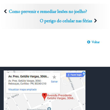
Como prevenir e remediar lesões no joelho?
O perigo do celular nas férias
Voltar