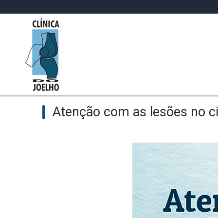
Atenção com as lesões no ci