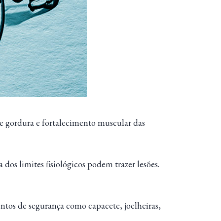
e gordura e fortalecimento muscular das
dos limites fisiológicos podem trazer lesões.
entos de segurança como capacete, joelheiras,