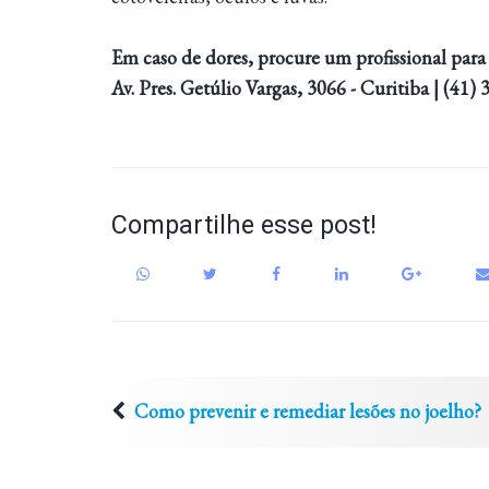
Em caso de dores, procure um profissional para a
Av. Pres. Getúlio Vargas, 3066 - Curitiba | (41)
Compartilhe esse post!
Como prevenir e remediar lesões no joelho?