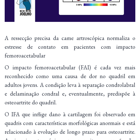
A ressecção precisa da came artroscópica normaliza o
estresse de contato em pacientes com impacto
femoroacetabular
O impacto femoroacetabular (FAI) é cada vez mais
reconhecido como uma causa de dor no quadril em
adultos jovens. A condição leva à separação condrolabral
e delaminação condral e, eventualmente, predispõe à
osteoartrite do quadril.
O IFA que inflige dano à cartilagem foi observado em
quadris com características morfológicas anormais e está
relacionado à evolução de longo prazo para osteoartrite.