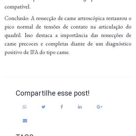
compatível.
Conclusão: A ressecção de came artroscópica restaurou o
pico normal de tensões de contato na articulação do
quadril. Isso destaca a importância das ressecções de
came precoces e completas diante de um diagnóstico
positivo de IFA do tipo came.
Compartilhe esse post!