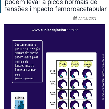
podem levar a picos normais de
tensões impacto femoroacetabular
11/03/2021