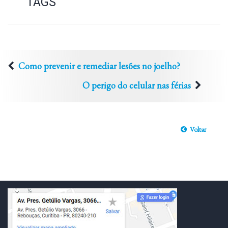
TAGS
Como prevenir e remediar lesões no joelho?
O perigo do celular nas férias
Voltar