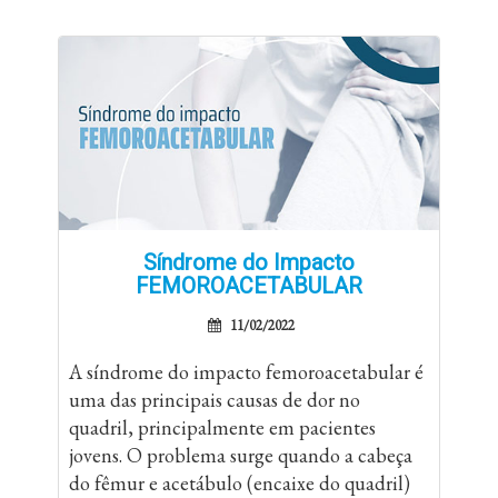
Síndrome do Impacto
FEMOROACETABULAR
11/02/2022
A síndrome do impacto femoroacetabular é
uma das principais causas de dor no
quadril, principalmente em pacientes
jovens. O problema surge quando a cabeça
do fêmur e acetábulo (encaixe do quadril)