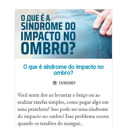
O que é síndrome do impacto no
ombro?
13/03/2025
Você sente dor ao levantar o braço ou ao
realizar tarefas simples, como pegar algo em
uma prateleira? Isso pode ser uma síndrome
do impacto no ombro! Esse problema ocorre
quando os tendões do mangui...