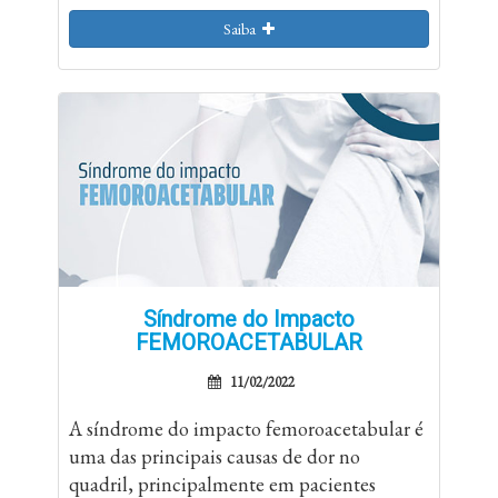
Saiba
Síndrome do Impacto
FEMOROACETABULAR
11/02/2022
A síndrome do impacto femoroacetabular é
uma das principais causas de dor no
quadril, principalmente em pacientes