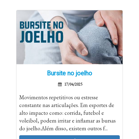
Bursite no joelho
17/04/2025
Movimentos repetitivos ou estresse
constante nas articulações. Em esportes de
alto impacto como: corrida, futebol e
voleibol, podem irritar e inflamar as bursas
do joelho.Além disso, existem outros f...