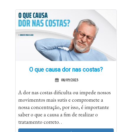
O que causa dor nas costas?
08/09/2023
A dor nas costas dificulta ou impede nossos
movimentos mais sutis e compromete a
nossa concentração, por isso, é importante
saber o que a causa a fim de realizar o
tratamento correto. .